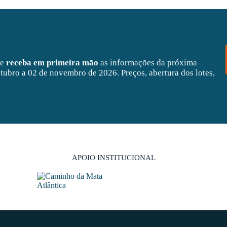
 e
receba em primeira mão
as informações da próxima
tubro a 02 de novembro de 2026. Preços, abertura dos lotes,
APOIO INSTITUCIONAL