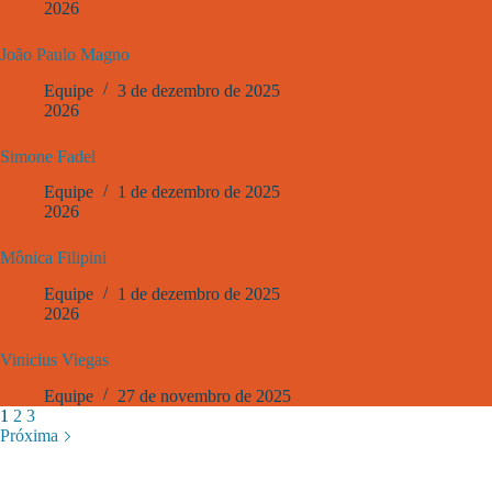
2026
João Paulo Magno
Equipe
3 de dezembro de 2025
2026
Simone Fadel
Equipe
1 de dezembro de 2025
2026
Mônica Filipini
Equipe
1 de dezembro de 2025
2026
Vinicius Viegas
Equipe
27 de novembro de 2025
1
2
3
Próxima