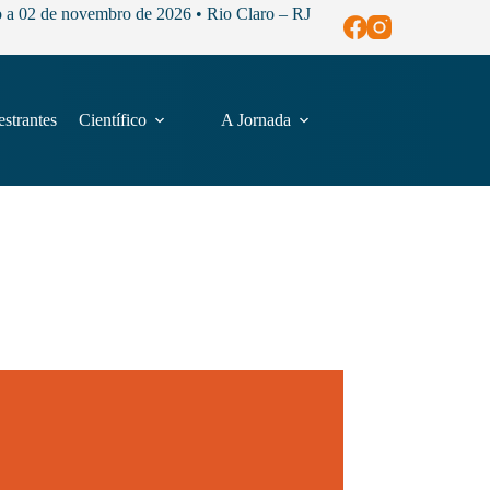
o a 02 de novembro de 2026 • Rio Claro – RJ
estrantes
Científico
A Jornada