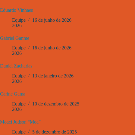
Eduardo Vinhaes
Equipe
16 de junho de 2026
2026
Gabriel Ganme
Equipe
16 de junho de 2026
2026
Daniel Zacharias
Equipe
13 de janeiro de 2026
2026
Carine Gama
Equipe
10 de dezembro de 2025
2026
Moaci Judson “Moa”
Equipe
5 de dezembro de 2025