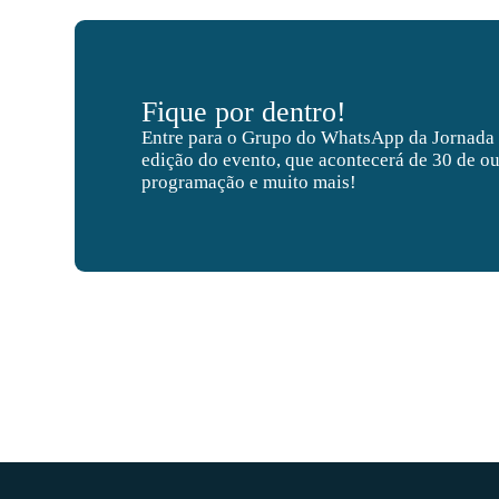
Fique por dentro!
Entre para o Grupo do WhatsApp da Jornada
edição do evento, que acontecerá de 30 de ou
programação e muito mais!