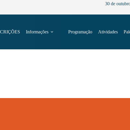
30 de outubr
SCRIÇÕES
Informações
Programação
Atividades
Pal