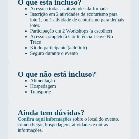
O que está incluso?
Acesso a todas as atividades da Jornada
Inscrição em 2 atividades de ecoturismo para
lote 1, ou 1 atividade de ecoturismo para demais
lotes.
Participação em 2 Workshops (a escolher)
Acesso completo à Conferência Leave No
Trace
Kit do participante (a definir)
Seguro durante o evento
O que não está incluso?
Alimentação
Hospedagem
Transporte
Ainda tem dúvidas?
Confira aqui informações
sobre o local do evento,
como chegar, hospedagem, atividades e outras
informações.