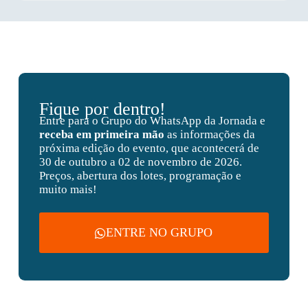
Fique por dentro!
Entre para o Grupo do WhatsApp da Jornada e
receba em primeira mão
as informações da
próxima edição do evento, que acontecerá de
30 de outubro a 02 de novembro de 2026.
Preços, abertura dos lotes, programação e
muito mais!
ENTRE NO GRUPO