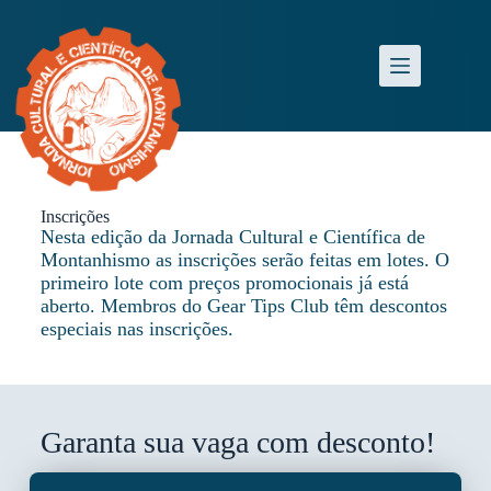
Inscrições
Nesta edição da Jornada Cultural e Científica de
Montanhismo as inscrições serão feitas em lotes. O
primeiro lote com preços promocionais já está
aberto. Membros do Gear Tips Club têm descontos
especiais nas inscrições.
Garanta sua vaga com desconto!