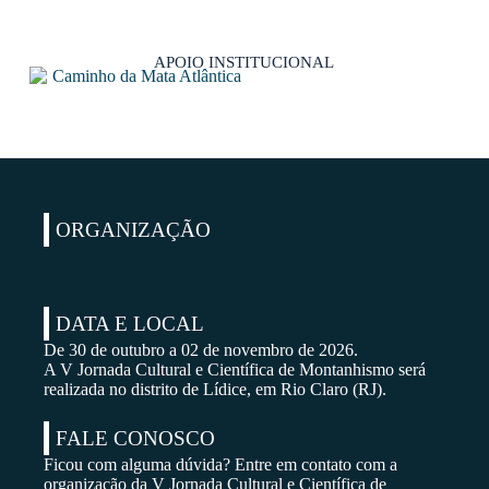
APOIO INSTITUCIONAL
ORGANIZAÇÃO
DATA E LOCAL
De 30 de outubro a 02 de novembro de 2026.
A V Jornada Cultural e Científica de Montanhismo será
realizada no distrito de Lídice, em Rio Claro (RJ).
FALE CONOSCO
Ficou com alguma dúvida? Entre em contato com a
organização da V Jornada Cultural e Científica de