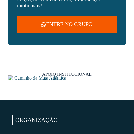
muito mais!
ENTRE NO GRUPO
APOIO INSTITUCIONAL
ORGANIZAÇÃO