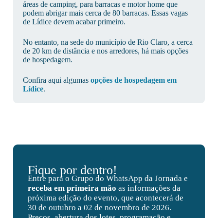
áreas de camping, para barracas e motor home que
podem abrigar mais cerca de 80 barracas. Essas vagas
de Lídice devem acabar primeiro.
No entanto, na sede do município de Rio Claro, a cerca
de 20 km de distância e nos arredores, há mais opções
de hospedagem.
Confira aqui algumas
opções de hospedagem em
Lídice
.
Fique por dentro!
Entre para o Grupo do WhatsApp da Jornada e
receba em primeira mão
as informações da
próxima edição do evento, que acontecerá de
30 de outubro a 02 de novembro de 2026.
Preços, abertura dos lotes, programação e