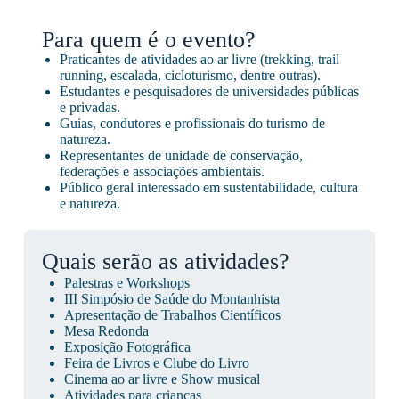
Para quem é o evento?
Praticantes de atividades ao ar livre (trekking, trail
running, escalada, cicloturismo, dentre outras).
Estudantes e pesquisadores de universidades públicas
e privadas.
Guias, condutores e profissionais do turismo de
natureza.
Representantes de unidade de conservação,
federações e associações ambientais.
Público geral interessado em sustentabilidade, cultura
e natureza.
Quais serão as atividades?
Palestras e Workshops
III Simpósio de Saúde do Montanhista
Apresentação de Trabalhos Científicos
Mesa Redonda
Exposição Fotográfica
Feira de Livros e Clube do Livro
Cinema ao ar livre e Show musical
Atividades para crianças