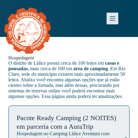
Hospedagem
O distrito de Lídice possui cerca de 100 leitos em
casas e
pousadas
, mais cerca de 100 em
área de camping
. Em Rio
Claro, sede do município existem mais aproximadamente 50
leitos. Abaixo você encontra algumas opções que já estão
cientes sobre a Jornada, mas além dessas, procurando por
sistemas de reservas online você poderá encontrar mais
algumas opções. Essa página ainda poderá ter atualizações.
Pacote Ready Camping (2 NOITES)
em parceria com a AuraTrip
Hospedagem no Camping Lídice Aventura com