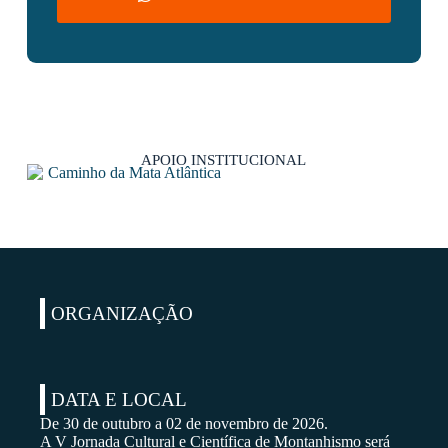
APOIO INSTITUCIONAL
ORGANIZAÇÃO
DATA E LOCAL
De 30 de outubro a 02 de novembro de 2026.
A V Jornada Cultural e Científica de Montanhismo será