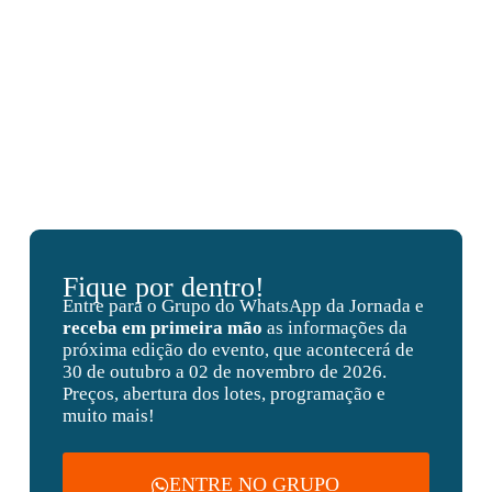
Fique por dentro!
Entre para o Grupo do WhatsApp da Jornada e
receba em primeira mão
as informações da
próxima edição do evento, que acontecerá de
30 de outubro a 02 de novembro de 2026.
Preços, abertura dos lotes, programação e
muito mais!
ENTRE NO GRUPO