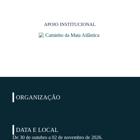
APOIO INSTITUCIONAL
ORGANIZAÇÃO
DATA E LOCAL
De 30 de outubro a 02 de novembro de 2026.