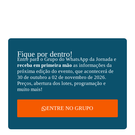
Fique por dentro!
Entre para o Grupo do WhatsApp da Jornada e
receba em primeira mão
as informações da
próxima edição do evento, que acontecerá de
30 de outubro a 02 de novembro de 2026.
Preços, abertura dos lotes, programação e
muito mais!
ENTRE NO GRUPO