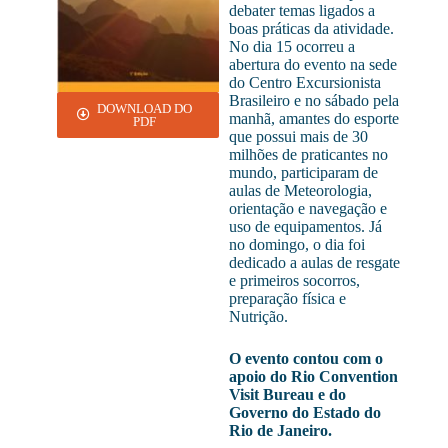
debater temas ligados a
boas práticas da atividade.
No dia 15 ocorreu a
abertura do evento na sede
do Centro Excursionista
Brasileiro e no sábado pela
DOWNLOAD DO
manhã, amantes do esporte
PDF
que possui mais de 30
milhões de praticantes no
mundo, participaram de
aulas de Meteorologia,
orientação e navegação e
uso de equipamentos. Já
no domingo, o dia foi
dedicado a aulas de resgate
e primeiros socorros,
preparação física e
Nutrição.
O evento contou com o
apoio do Rio Convention
Visit Bureau e do
Governo do Estado do
Rio de Janeiro.