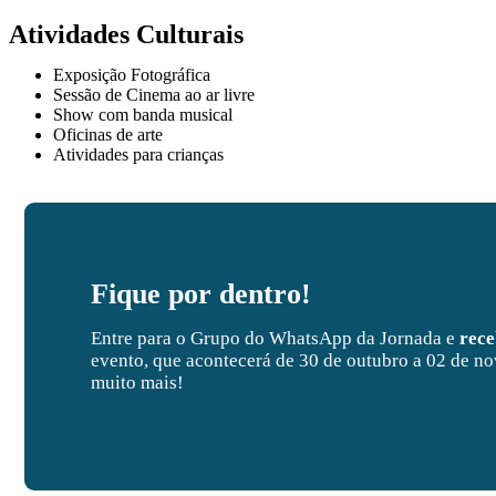
Atividades Culturais
Exposição Fotográfica
Sessão de Cinema ao ar livre
Show com banda musical
Oficinas de arte
Atividades para crianças
Fique por dentro!
Entre para o Grupo do WhatsApp da Jornada e
rec
evento, que acontecerá de 30 de outubro a 02 de no
muito mais!