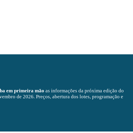
eba em primeira mão
as informações da próxima edição do
vembro de 2026. Preços, abertura dos lotes, programação e