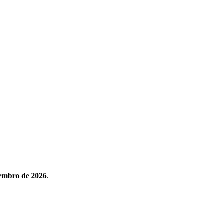
vembro de 2026
.