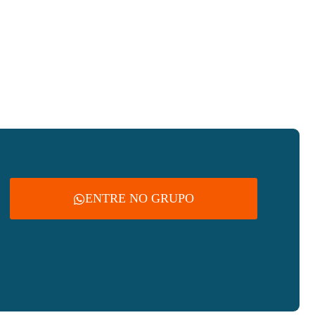
ENTRE NO GRUPO