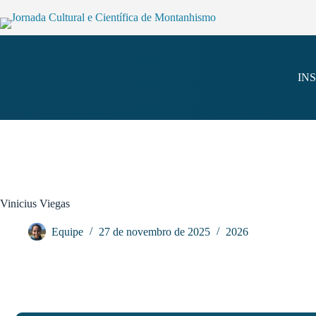
IN
Vinicius Viegas
Equipe
27 de novembro de 2025
2026