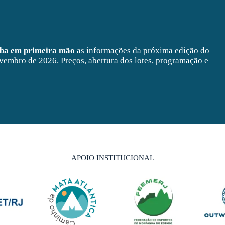
eba em primeira mão
as informações da próxima edição do
vembro de 2026. Preços, abertura dos lotes, programação e
APOIO INSTITUCIONAL