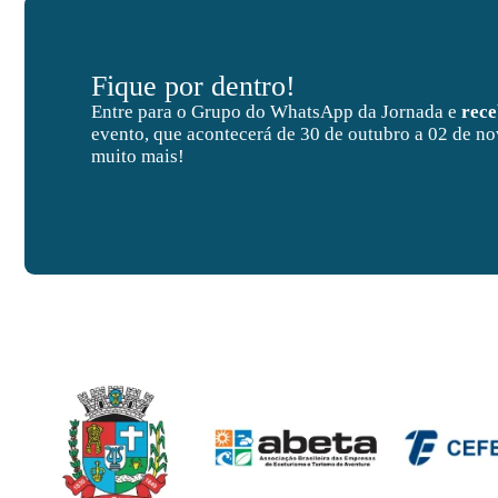
Fique por dentro!
Entre para o Grupo do WhatsApp da Jornada e
rec
evento, que acontecerá de 30 de outubro a 02 de no
muito mais!