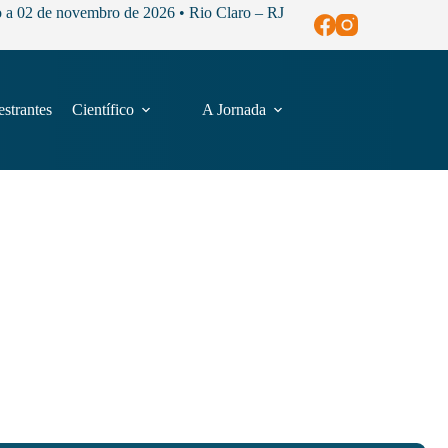
o a 02 de novembro de 2026 • Rio Claro – RJ
estrantes
Científico
A Jornada