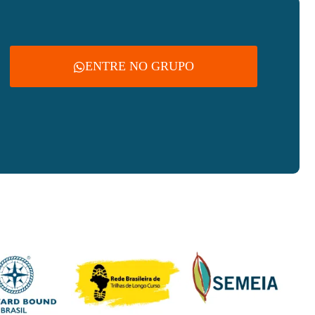
ENTRE NO GRUPO