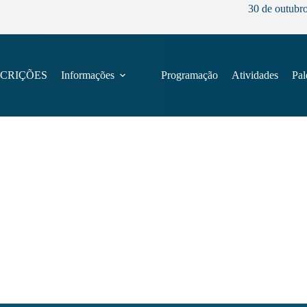
30 de outubr
SCRIÇÕES
Informações
Programação
Atividades
Pal