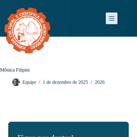
Mônica Filipini
Equipe
1 de dezembro de 2025
2026