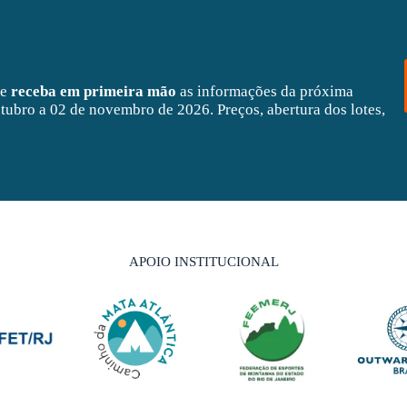
 e
receba em primeira mão
as informações da próxima
tubro a 02 de novembro de 2026. Preços, abertura dos lotes,
APOIO INSTITUCIONAL