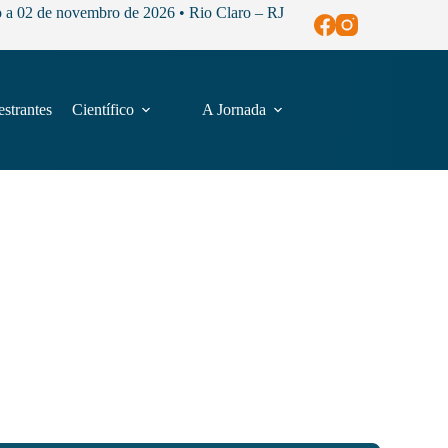
o a 02 de novembro de 2026 • Rio Claro – RJ
estrantes
Científico
A Jornada