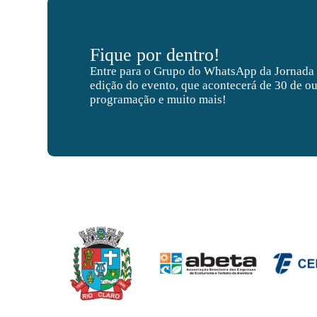
Fique por dentro!
Entre para o Grupo do WhatsApp da Jornada
edição do evento, que acontecerá de 30 de ou
programação e muito mais!