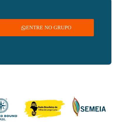
ENTRE NO GRUPO