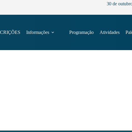
30 de outubr
SCRIÇÕES
Informações
Programação
Atividades
Pal