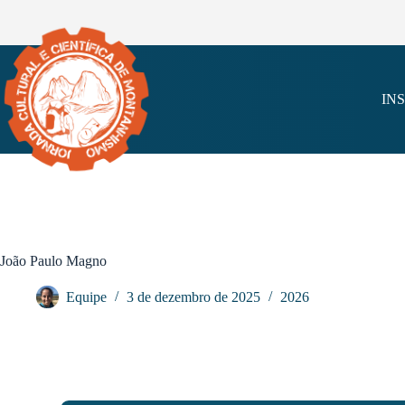
IN
João Paulo Magno
Equipe
3 de dezembro de 2025
2026