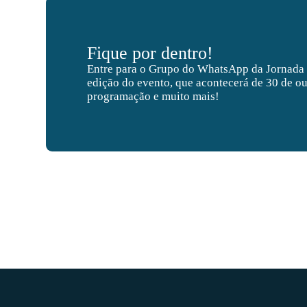
Fique por dentro!
Entre para o Grupo do WhatsApp da Jornada
edição do evento, que acontecerá de 30 de ou
programação e muito mais!