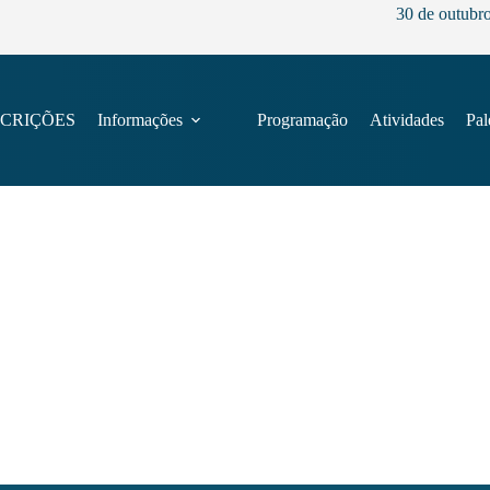
30 de outubr
SCRIÇÕES
Informações
Programação
Atividades
Pal