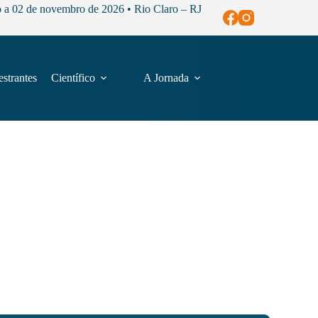
o a 02 de novembro de 2026 • Rio Claro – RJ
estrantes
Científico
A Jornada