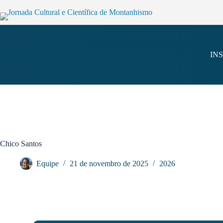
IN
Chico Santos
Equipe
21 de novembro de 2025
2026