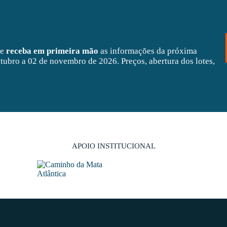
 e
receba em primeira mão
as informações da próxima
tubro a 02 de novembro de 2026. Preços, abertura dos lotes,
APOIO INSTITUCIONAL