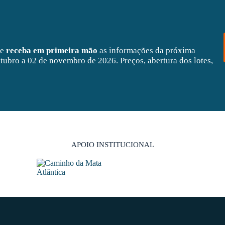
 e
receba em primeira mão
as informações da próxima
tubro a 02 de novembro de 2026. Preços, abertura dos lotes,
APOIO INSTITUCIONAL