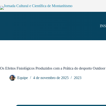
IN
Os Efeitos Fisiológicos Produzidos com a Prática do desporto Outdoor
Equipe
4 de novembro de 2025
2023