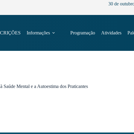
30 de outubr
SCRIÇÕES
Informações
Programação
Atividades
Pal
 à Saúde Mental e a Autoestima dos Praticantes