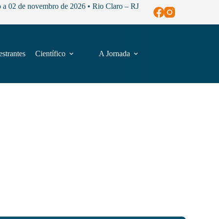
o a 02 de novembro de 2026 • Rio Claro – RJ
estrantes
Científico
A Jornada