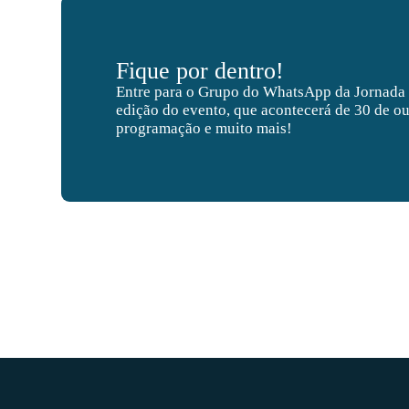
Fique por dentro!
Entre para o Grupo do WhatsApp da Jornada
edição do evento, que acontecerá de 30 de ou
programação e muito mais!