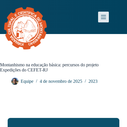
Montanhismo na educação básica: percursos do projeto
Expedições do CEFET-RJ
Equipe
4 de novembro de 2025
2023