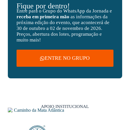
Fique por dentro!
Entre para o Grupo do WhatsApp da Jornada e
receba em primeira mão
as informações da
próxima edição do evento, que acontecerá de
30 de outubro a 02 de novembro de 2026.
Preços, abertura dos lotes, programação e
muito mais!
ENTRE NO GRUPO
APOIO INSTITUCIONAL