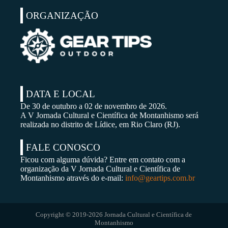
ORGANIZAÇÃO
DATA E LOCAL
De 30 de outubro a 02 de novembro de 2026.
A V Jornada Cultural e Científica de Montanhismo será
realizada no distrito de Lídice, em Rio Claro (RJ).
FALE CONOSCO
Ficou com alguma dúvida? Entre em contato com a
organização da V Jornada Cultural e Científica de
Montanhismo através do e-mail:
info@geartips.com.br
Copyright © 2019-2026 Jornada Cultural e Científica de
Montanhismo