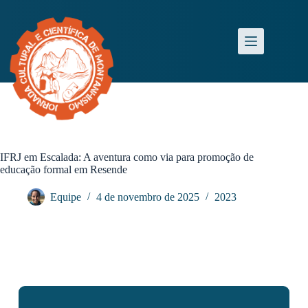
IFRJ em Escalada: A aventura como via para promoção de
educação formal em Resende
Equipe
4 de novembro de 2025
2023