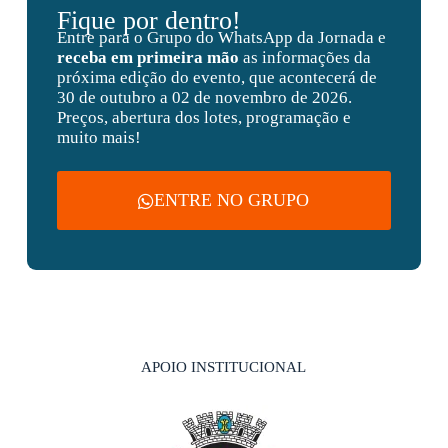
Fique por dentro!
Entre para o Grupo do WhatsApp da Jornada e
receba em primeira mão
as informações da
próxima edição do evento, que acontecerá de
30 de outubro a 02 de novembro de 2026.
Preços, abertura dos lotes, programação e
muito mais!
ENTRE NO GRUPO
APOIO INSTITUCIONAL