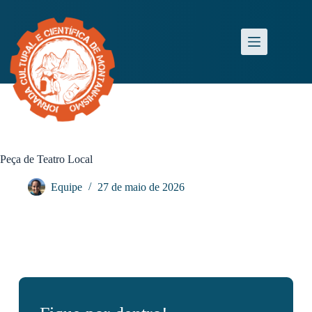
Peça de Teatro Local
Equipe
27 de maio de 2026