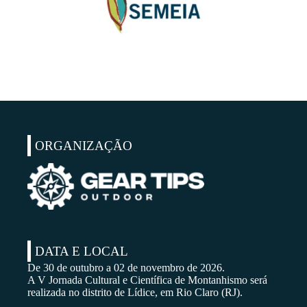
ORGANIZAÇÃO
DATA E LOCAL
De 30 de outubro a 02 de novembro de 2026.
A V Jornada Cultural e Científica de Montanhismo será
realizada no distrito de Lídice, em Rio Claro (RJ).