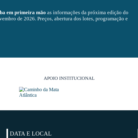
eba em primeira mão
as informações da próxima edição do
vembro de 2026. Preços, abertura dos lotes, programação e
APOIO INSTITUCIONAL
DATA E LOCAL