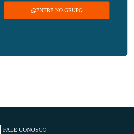
ENTRE NO GRUPO
FALE CONOSCO