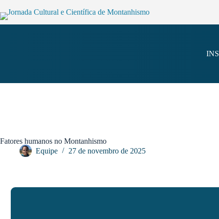
IN
Fatores humanos no Montanhismo
Equipe
27 de novembro de 2025