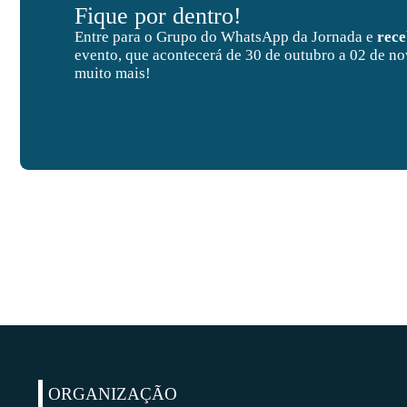
Fique por dentro!
Entre para o Grupo do WhatsApp da Jornada e
rec
evento, que acontecerá de 30 de outubro a 02 de no
muito mais!
ORGANIZAÇÃO