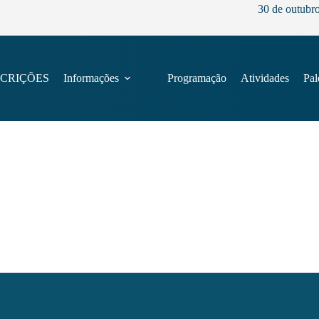
30 de outubr
SCRIÇÕES
Informações
Programação
Atividades
Pal