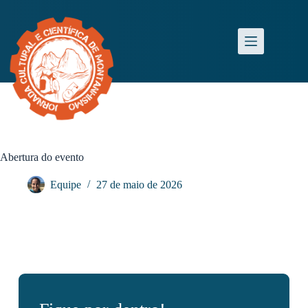
Abertura do evento
Equipe
27 de maio de 2026