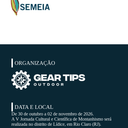
ORGANIZAÇÃO
DATA E LOCAL
De 30 de outubro a 02 de novembro de 2026.
A V Jornada Cultural e Científica de Montanhismo será
realizada no distrito de Lídice, em Rio Claro (RJ).