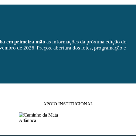
eba em primeira mão
as informações da próxima edição do
vembro de 2026. Preços, abertura dos lotes, programação e
APOIO INSTITUCIONAL