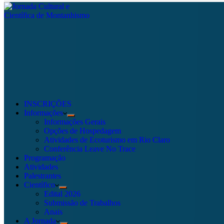
INSCRIÇÕES
Informações
Informações Gerais
Opções de Hospedagem
Atividades de Ecoturismo em Rio Claro
Conferência Leave No Trace
Programação
Atividades
Palestrantes
Científico
Edital 2026
Submissão de Trabalhos
Anais
A Jornada