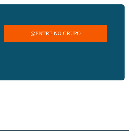
ENTRE NO GRUPO