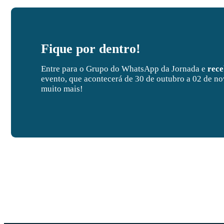
Fique por dentro!
Entre para o Grupo do WhatsApp da Jornada e
rec
evento, que acontecerá de 30 de outubro a 02 de no
muito mais!