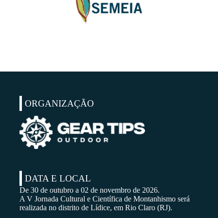
ORGANIZAÇÃO
DATA E LOCAL
De 30 de outubro a 02 de novembro de 2026.
A V Jornada Cultural e Científica de Montanhismo será
realizada no distrito de Lídice, em Rio Claro (RJ).