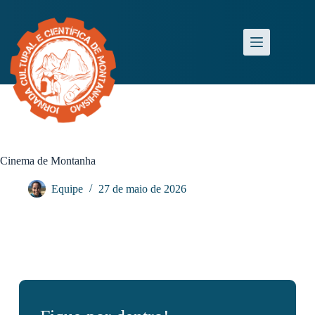
Cinema de Montanha
Equipe
27 de maio de 2026