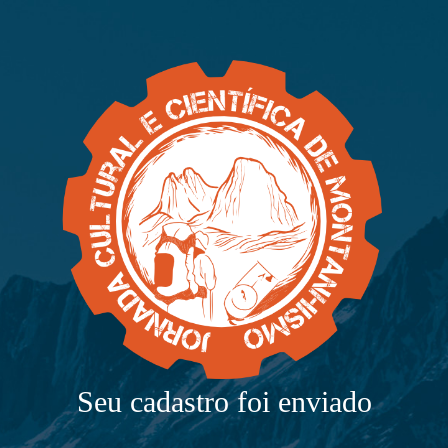
Seu cadastro foi enviado