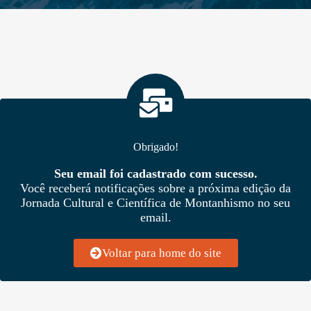
Obrigado!
Seu email foi cadastrado com sucesso.
Você receberá notificações sobre a próxima edição da
Jornada Cultural e Científica de Montanhismo no seu
email.
Voltar para home do site